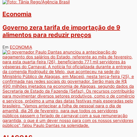
Economia
Governo zera tarifa de importação de 9
alimentos para reduzir preços
Em
ECONOMIA