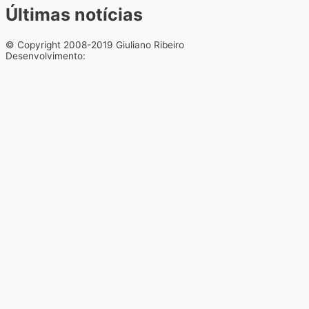
Últimas notícias
© Copyright 2008-2019 Giuliano Ribeiro
Desenvolvimento: