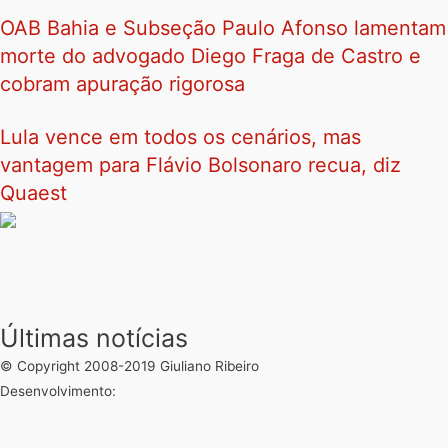
OAB Bahia e Subseção Paulo Afonso lamentam
morte do advogado Diego Fraga de Castro e
cobram apuração rigorosa
Lula vence em todos os cenários, mas
vantagem para Flávio Bolsonaro recua, diz
Quaest
Últimas notícias
© Copyright 2008-2019 Giuliano Ribeiro
Desenvolvimento: