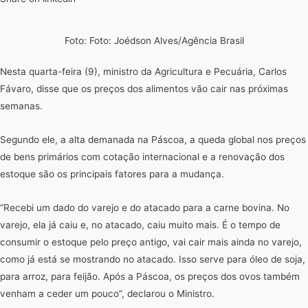
Foto: Foto: Joédson Alves/Agência Brasil
Nesta quarta-feira (9), ministro da Agricultura e Pecuária, Carlos
Fávaro, disse que os preços dos alimentos vão cair nas próximas
semanas.
Segundo ele, a alta demanada na Páscoa, a queda global nos preços
de bens primários com cotação internacional e a renovação dos
estoque são os principais fatores para a mudança.
“Recebi um dado do varejo e do atacado para a carne bovina. No
varejo, ela já caiu e, no atacado, caiu muito mais. É o tempo de
consumir o estoque pelo preço antigo, vai cair mais ainda no varejo,
como já está se mostrando no atacado. Isso serve para óleo de soja,
para arroz, para feijão. Após a Páscoa, os preços dos ovos também
venham a ceder um pouco”, declarou o Ministro.