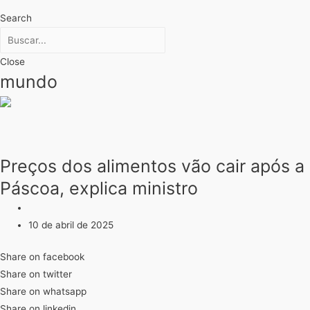
Search
Close
mundo
Preços dos alimentos vão cair após a
Páscoa, explica ministro
10 de abril de 2025
Share on facebook
Share on twitter
Share on whatsapp
Share on linkedin