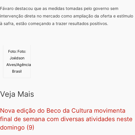
Fávaro destacou que as medidas tomadas pelo governo sem
intervenção direta no mercado como ampliação da oferta e estímulo
à safra, estão começando a trazer resultados positivos.
Foto: Foto:
Joédson
Alves/Agência
Brasil
Veja Mais
Nova edição do Beco da Cultura movimenta
final de semana com diversas atividades neste
domingo (9)