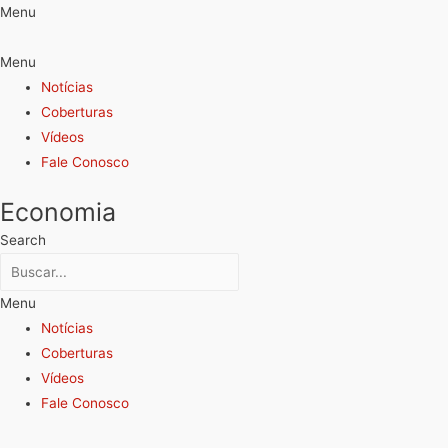
Menu
Menu
Notícias
Coberturas
Vídeos
Fale Conosco
Economia
Search
Menu
Notícias
Coberturas
Vídeos
Fale Conosco