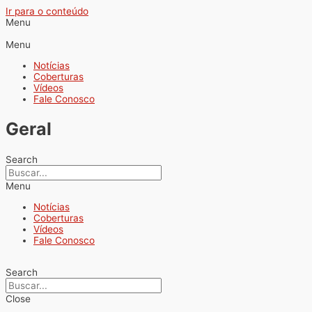
Ir para o conteúdo
Menu
Menu
Notícias
Coberturas
Vídeos
Fale Conosco
Geral
Search
Menu
Notícias
Coberturas
Vídeos
Fale Conosco
Search
Close