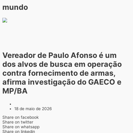
mundo
Vereador de Paulo Afonso é um
dos alvos de busca em operação
contra fornecimento de armas,
afirma investigação do GAECO e
MP/BA
18 de maio de 2026
Share on facebook
Share on twitter
Share on whatsapp
Share on linkedin