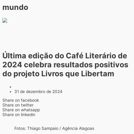
mundo
Última edição do Café Literário de
2024 celebra resultados positivos
do projeto Livros que Libertam
31 de dezembro de 2024
Share on facebook
Share on twitter
Share on whatsapp
Share on linkedin
Fotos: Thiago Sampaio / Agência Alagoas