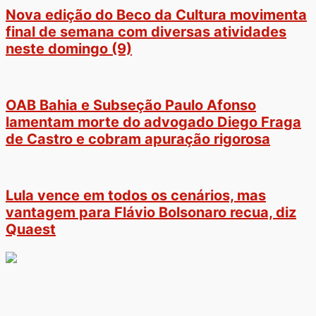
Nova edição do Beco da Cultura movimenta
final de semana com diversas atividades
neste domingo (9)
OAB Bahia e Subseção Paulo Afonso
lamentam morte do advogado Diego Fraga
de Castro e cobram apuração rigorosa
Lula vence em todos os cenários, mas
vantagem para Flávio Bolsonaro recua, diz
Quaest