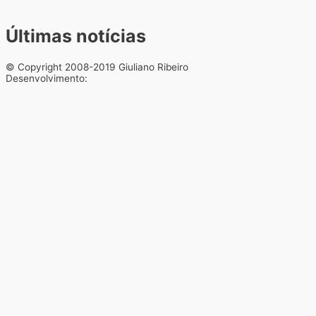
Últimas notícias
© Copyright 2008-2019 Giuliano Ribeiro
Desenvolvimento: