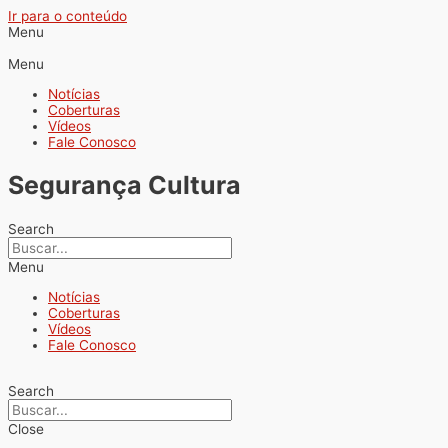
Ir para o conteúdo
Menu
Menu
Notícias
Coberturas
Vídeos
Fale Conosco
Segurança Cultura
Search
Menu
Notícias
Coberturas
Vídeos
Fale Conosco
Search
Close