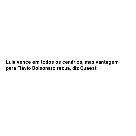
Lula vence em todos os cenários, mas vantagem
para Flávio Bolsonaro recua, diz Quaest