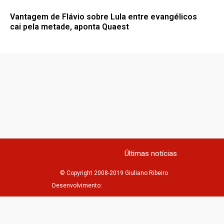
Vantagem de Flávio sobre Lula entre evangélicos
cai pela metade, aponta Quaest
Últimas notícias
© Copyright 2008-2019 Giuliano Ribeiro
Desenvolvimento: