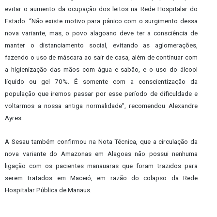
evitar o aumento da ocupação dos leitos na Rede Hospitalar do
Estado. “Não existe motivo para pânico com o surgimento dessa
nova variante, mas, o povo alagoano deve ter a consciência de
manter o distanciamento social, evitando as aglomerações,
fazendo o uso de máscara ao sair de casa, além de continuar com
a higienização das mãos com água e sabão, e o uso do álcool
líquido ou gel 70%. É somente com a conscientização da
população que iremos passar por esse período de dificuldade e
voltarmos a nossa antiga normalidade”, recomendou Alexandre
Ayres.
A Sesau também confirmou na Nota Técnica, que a circulação da
nova variante do Amazonas em Alagoas não possui nenhuma
ligação com os pacientes manauaras que foram trazidos para
serem tratados em Maceió, em razão do colapso da Rede
Hospitalar Pública de Manaus.