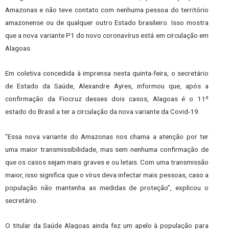
Amazonas e não teve contato com nenhuma pessoa do território
amazonense ou de qualquer outro Estado brasileiro. Isso mostra
que a nova variante P1 do novo coronavírus está em circulação em
Alagoas.
Em coletiva concedida à imprensa nesta quinta-feira, o secretário
de Estado da Saúde, Alexandre Ayres, informou que, após a
confirmação da Fiocruz desses dois casos, Alagoas é o 11º
estado do Brasil a ter a circulação da nova variante da Covid-19.
“Essa nova variante do Amazonas nos chama a atenção por ter
uma maior transmissibilidade, mas sem nenhuma confirmação de
que os casos sejam mais graves e ou letais. Com uma transmissão
maior, isso significa que o vírus deva infectar mais pessoas, caso a
população não mantenha as medidas de proteção”, explicou o
secretário.
O titular da Saúde Alagoas ainda fez um apelo à população para