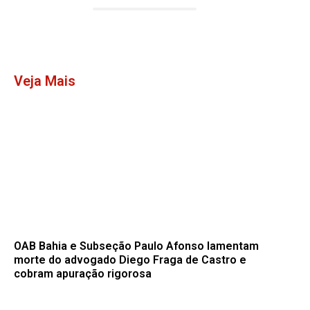
Veja Mais
OAB Bahia e Subseção Paulo Afonso lamentam
morte do advogado Diego Fraga de Castro e
cobram apuração rigorosa