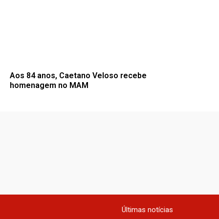
Aos 84 anos, Caetano Veloso recebe
homenagem no MAM
Últimas notícias