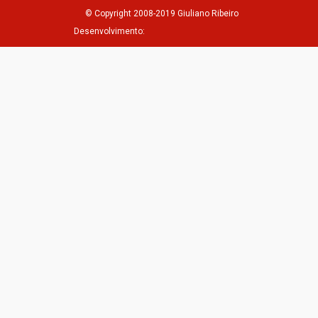
© Copyright 2008-2019 Giuliano Ribeiro
Desenvolvimento: