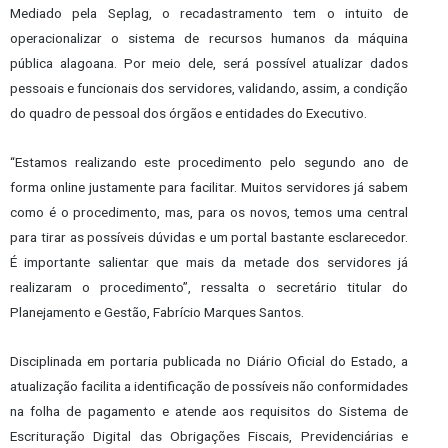
Mediado pela Seplag, o recadastramento tem o intuito de
operacionalizar o sistema de recursos humanos da máquina
pública alagoana. Por meio dele, será possível atualizar dados
pessoais e funcionais dos servidores, validando, assim, a condição
do quadro de pessoal dos órgãos e entidades do Executivo.
“Estamos realizando este procedimento pelo segundo ano de
forma online justamente para facilitar. Muitos servidores já sabem
como é o procedimento, mas, para os novos, temos uma central
para tirar as possíveis dúvidas e um portal bastante esclarecedor.
É importante salientar que mais da metade dos servidores já
realizaram o procedimento”, ressalta o secretário titular do
Planejamento e Gestão, Fabrício Marques Santos.
Disciplinada em portaria publicada no Diário Oficial do Estado, a
atualização facilita a identificação de possíveis não conformidades
na folha de pagamento e atende aos requisitos do Sistema de
Escrituração Digital das Obrigações Fiscais, Previdenciárias e