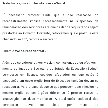
Trabalhistas, mais conhecido como e-Social.
“É necessário reforçar ainda que a não realização do
recadastramento implica necessariamente na suspensão da
remuneração dos servidores até que os dados requisitados sejam
prestados ao Governo. Portanto, reforçamos que o prazo já está
chegando ao fim”, reforça o secretário.
Quem deve se recadastrar?
Além dos servidores ativos – sejam comissionados ou efetivos -,
monitores ligados à Secretaria de Estado da Educação (Seduc),
servidores em licença, cedidos, afastados ou que estão à
disposição em outro órgão fora do Executivo também devem se
recadastrar. Para o caso daqueles que possuem dois vínculos no
mesmo órgão ou em órgãos diferentes, é preciso realizar a
atualização nas duas matrículas. A atualização cadastral dos
servidores deve ser feita por meio do