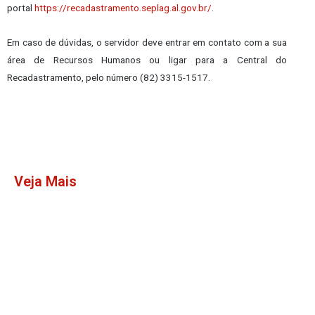
portal
https://recadastramento.
seplag.al.gov.br/
.
Em caso de dúvidas, o servidor deve entrar em contato com a sua
área de Recursos Humanos ou ligar para a Central do
Recadastramento, pelo número (82) 3315-1517.
Veja Mais