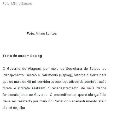
Foto: Minne Santos
Foto: Minne Santos
Texto de Ascom Seplag
O Governo de Alagoas, por meio da Secretaria de Estado do
Planejamento, Gestão e Patrimônio (Seplag), reforça o alerta para
que os mais de 40 mil servidores públicos ativos da administração
direta e indireta realizem o recadastramento de seus dados
funcionais junto ao Governo. O procedimento, que é obrigatório,
deve ser realizado por meio do Portal do Recadastramento até o
dia 15 de julho.