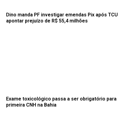
Dino manda PF investigar emendas Pix após TCU
apontar prejuízo de R$ 55,4 milhões
Exame toxicológico passa a ser obrigatório para
primeira CNH na Bahia