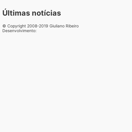
Últimas notícias
© Copyright 2008-2019 Giuliano Ribeiro
Desenvolvimento: