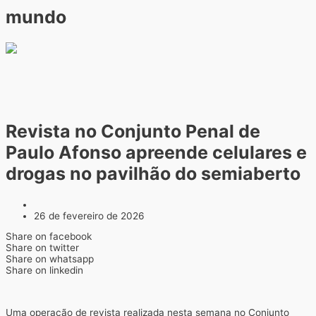
mundo
Revista no Conjunto Penal de
Paulo Afonso apreende celulares e
drogas no pavilhão do semiaberto
26 de fevereiro de 2026
Share on facebook
Share on twitter
Share on whatsapp
Share on linkedin
Uma operação de revista realizada nesta semana no Conjunto