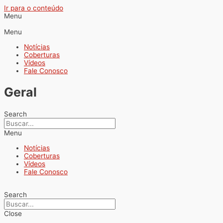
Ir para o conteúdo
Menu
Menu
Notícias
Coberturas
Vídeos
Fale Conosco
Geral
Search
Menu
Notícias
Coberturas
Vídeos
Fale Conosco
Search
Close