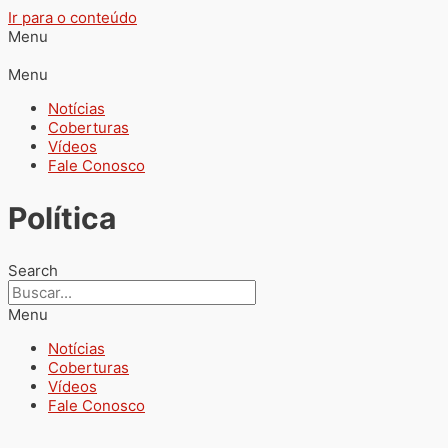
Ir para o conteúdo
Menu
Menu
Notícias
Coberturas
Vídeos
Fale Conosco
Política
Search
Menu
Notícias
Coberturas
Vídeos
Fale Conosco