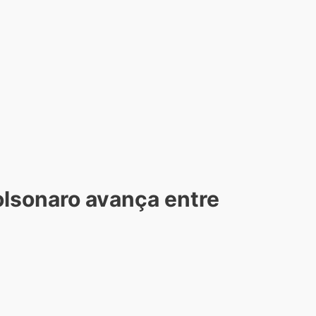
olsonaro avança entre