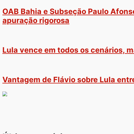
OAB Bahia e Subseção Paulo Afons
apuração rigorosa
Lula vence em todos os cenários, m
Vantagem de Flávio sobre Lula entr