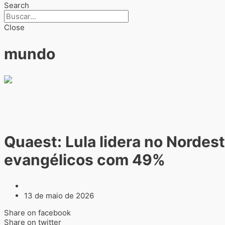
Search
Close
mundo
Quaest: Lula lidera no Norde
evangélicos com 49%
13 de maio de 2026
Share on facebook
Share on twitter