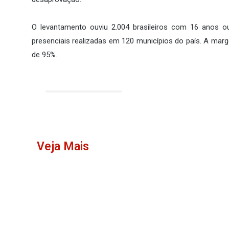
O levantamento ouviu 2.004 brasileiros com 16 anos o
presenciais realizadas em 120 municípios do país. A marg
de 95%.
Veja Mais