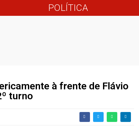
POLÍTICA
ricamente à frente de Flávio
2º turno