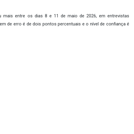
u mais entre os dias 8 e 11 de maio de 2026, em entrevistas
em de erro é de dois pontos percentuais e o nível de confiança é