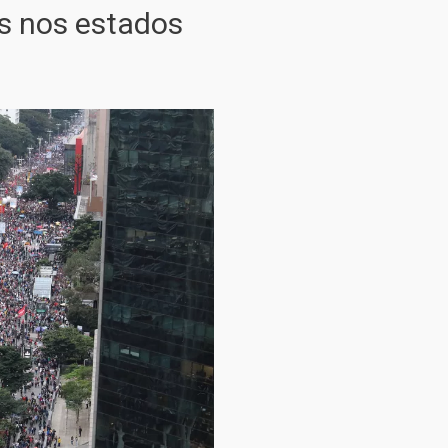
os nos estados