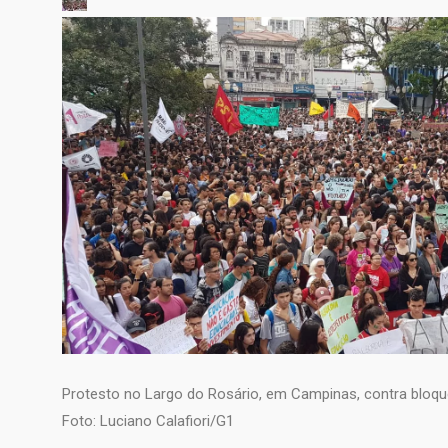
Protesto no Largo do Rosário, em Campinas, contra bloqu
Foto: Luciano Calafiori/G1