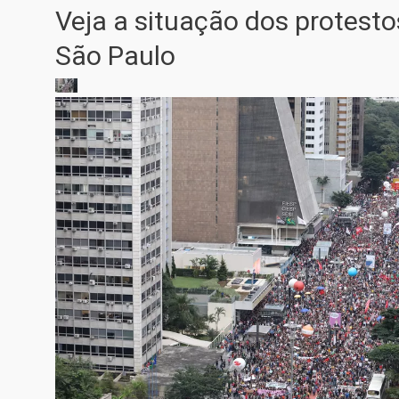
Veja a situação dos protest
São Paulo