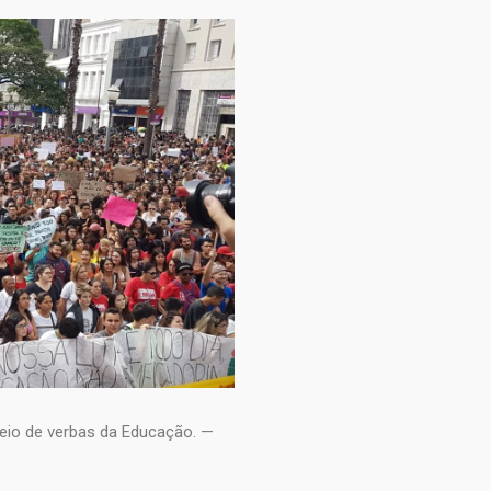
eio de verbas da Educação. —