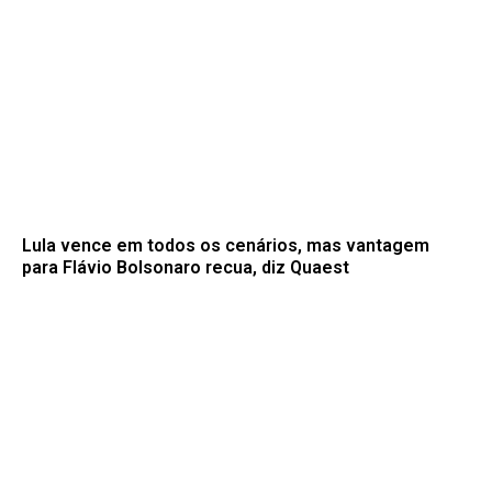
Lula vence em todos os cenários, mas vantagem
para Flávio Bolsonaro recua, diz Quaest