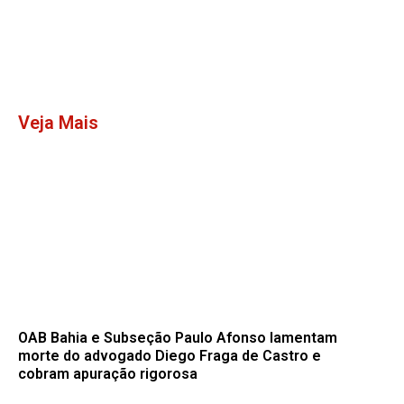
Veja Mais
OAB Bahia e Subseção Paulo Afonso lamentam
morte do advogado Diego Fraga de Castro e
cobram apuração rigorosa