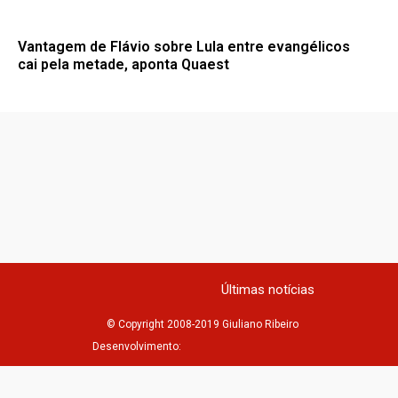
Vantagem de Flávio sobre Lula entre evangélicos
cai pela metade, aponta Quaest
Últimas notícias
© Copyright 2008-2019 Giuliano Ribeiro
Desenvolvimento: