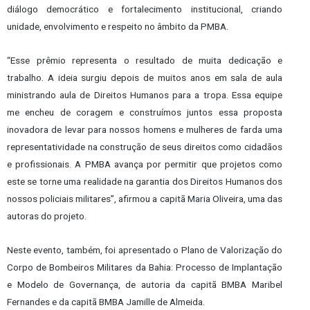
diálogo democrático e fortalecimento institucional, criando
unidade, envolvimento e respeito no âmbito da PMBA.
“Esse prêmio representa o resultado de muita dedicação e
trabalho. A ideia surgiu depois de muitos anos em sala de aula
ministrando aula de Direitos Humanos para a tropa. Essa equipe
me encheu de coragem e construímos juntos essa proposta
inovadora de levar para nossos homens e mulheres de farda uma
representatividade na construção de seus direitos como cidadãos
e profissionais. A PMBA avança por permitir que projetos como
este se torne uma realidade na garantia dos Direitos Humanos dos
nossos policiais militares”, afirmou a capitã Maria Oliveira, uma das
autoras do projeto.
Neste evento, também, foi apresentado o Plano de Valorização do
Corpo de Bombeiros Militares da Bahia: Processo de Implantação
e Modelo de Governança, de autoria da capitã BMBA Maribel
Fernandes e da capitã BMBA Jamille de Almeida.