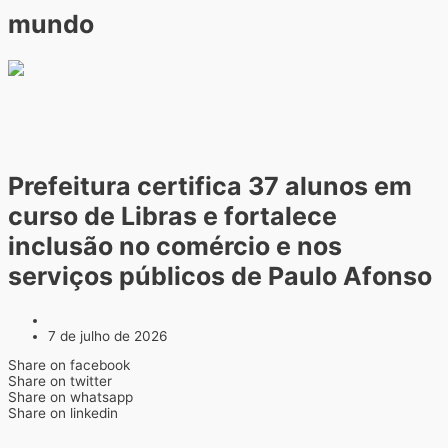
mundo
Prefeitura certifica 37 alunos em
curso de Libras e fortalece
inclusão no comércio e nos
serviços públicos de Paulo Afonso
7 de julho de 2026
Share on facebook
Share on twitter
Share on whatsapp
Share on linkedin