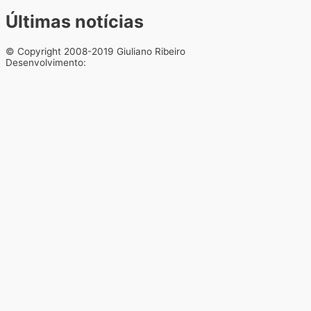
Últimas notícias
© Copyright 2008-2019 Giuliano Ribeiro
Desenvolvimento: