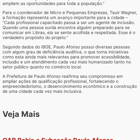
ampliem as oportunidades para toda a população.”
Para o coordenador de Micro e Pequenas Empresas, Tauir Wagner,
a formação representa um avanço importante para a cidade –
“Cada profissional capacitado passa a ser um agente de inclusão.
Quando uma pessoa surda encontra alguém preparado para se
comunicar em Libras, ela se sente acolhida e respeitada. Esse é o
verdadeiro propósito do projeto.”
Segundo dados do IBGE, Paulo Afonso possui diversas pessoas
com algum grau de deficiência auditiva, o que torna iniciativas
como esta ainda mais relevantes para promover acessibilidade,
inclusão e um atendimento cada vez mais humanizado tanto no
setor público quanto no comércio local.
A Prefeitura de Paulo Afonso reafirma seu compromisso em
ampliar ações de qualificação profissional, fortalecendo o
empreendedorismo, o desenvolvimento econômico e a construção
de uma cidade cada vez mais inclusiva.
Veja Mais