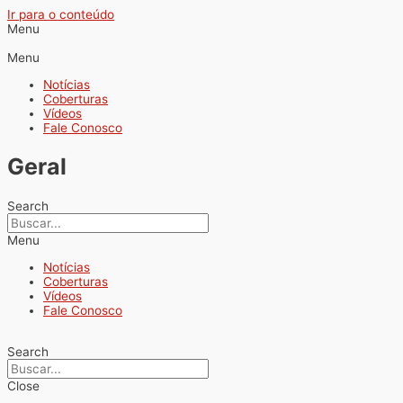
Ir para o conteúdo
Menu
Menu
Notícias
Coberturas
Vídeos
Fale Conosco
Geral
Search
Menu
Notícias
Coberturas
Vídeos
Fale Conosco
Search
Close