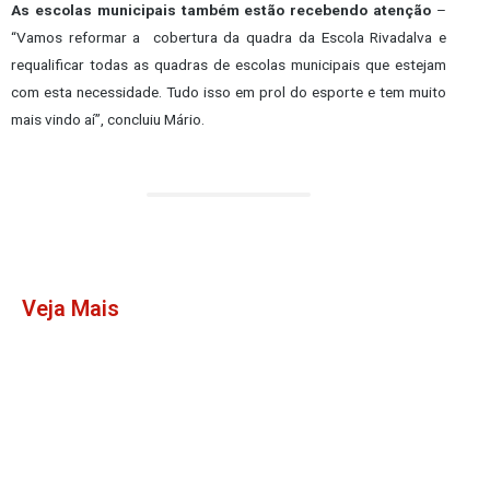
As escolas municipais também estão recebendo atenção
–
“Vamos reformar a cobertura da quadra da Escola Rivadalva e
requalificar todas as quadras de escolas municipais que estejam
com esta necessidade. Tudo isso em prol do esporte e tem muito
mais vindo aí”, concluiu Mário.
Veja Mais