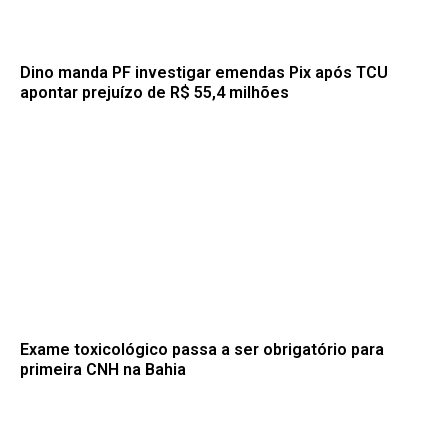
Dino manda PF investigar emendas Pix após TCU
apontar prejuízo de R$ 55,4 milhões
Exame toxicológico passa a ser obrigatório para
primeira CNH na Bahia