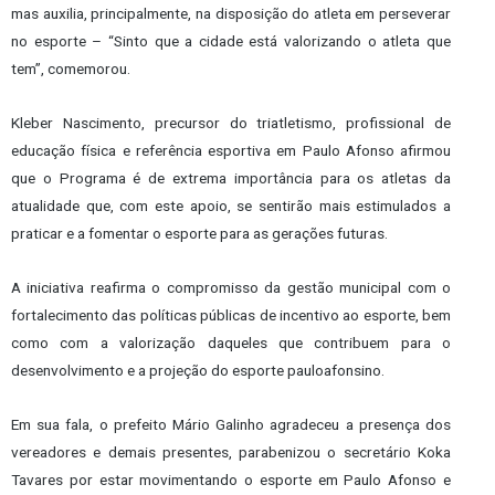
mas auxilia, principalmente, na disposição do atleta em perseverar
no esporte – “Sinto que a cidade está valorizando o atleta que
tem”, comemorou.
Kleber Nascimento, precursor do triatletismo, profissional de
educação física e referência esportiva em Paulo Afonso afirmou
que o Programa é de extrema importância para os atletas da
atualidade que, com este apoio, se sentirão mais estimulados a
praticar e a fomentar o esporte para as gerações futuras.
A iniciativa reafirma o compromisso da gestão municipal com o
fortalecimento das políticas públicas de incentivo ao esporte, bem
como com a valorização daqueles que contribuem para o
desenvolvimento e a projeção do esporte pauloafonsino.
Em sua fala, o prefeito Mário Galinho agradeceu a presença dos
vereadores e demais presentes, parabenizou o secretário Koka
Tavares por estar movimentando o esporte em Paulo Afonso e