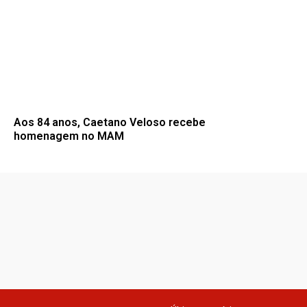
Aos 84 anos, Caetano Veloso recebe
homenagem no MAM