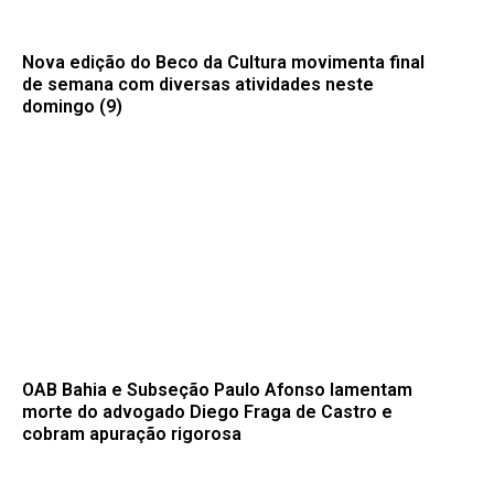
Nova edição do Beco da Cultura movimenta final
de semana com diversas atividades neste
domingo (9)
OAB Bahia e Subseção Paulo Afonso lamentam
morte do advogado Diego Fraga de Castro e
cobram apuração rigorosa