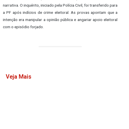
narrativa. O inquérito, iniciado pela Polícia Civil, foi transferido para
a PF após indícios de crime eleitoral. As provas apontam que a
intenção era manipular a opinião pública e angariar apoio eleitoral
com o episódio forjado.
Veja Mais