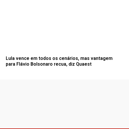
Lula vence em todos os cenários, mas vantagem
para Flávio Bolsonaro recua, diz Quaest