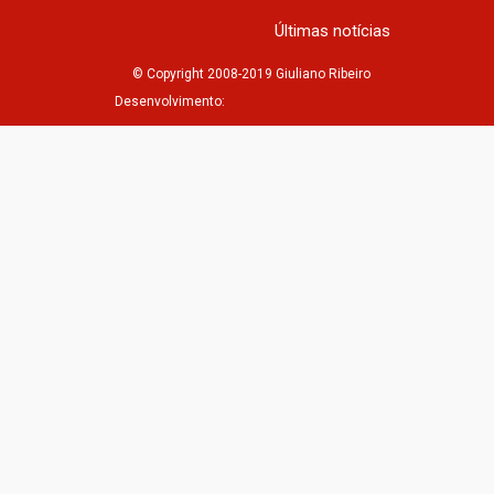
Últimas notícias
© Copyright 2008-2019 Giuliano Ribeiro
Desenvolvimento: