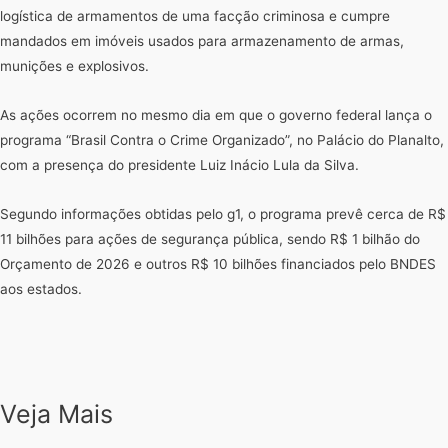
logística de armamentos de uma facção criminosa e cumpre
mandados em imóveis usados para armazenamento de armas,
munições e explosivos.
As ações ocorrem no mesmo dia em que o governo federal lança o
programa “Brasil Contra o Crime Organizado”, no Palácio do Planalto,
com a presença do presidente Luiz Inácio Lula da Silva.
Segundo informações obtidas pelo g1, o programa prevê cerca de R$
11 bilhões para ações de segurança pública, sendo R$ 1 bilhão do
Orçamento de 2026 e outros R$ 10 bilhões financiados pelo BNDES
aos estados.
Veja Mais