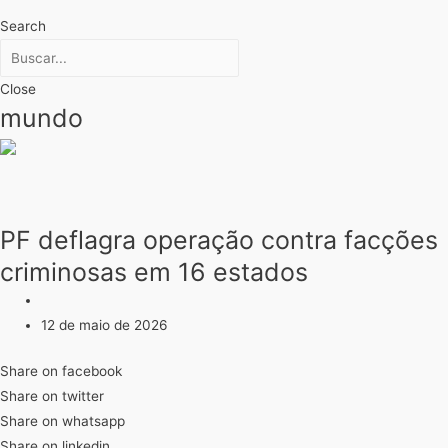
Search
Close
mundo
PF deflagra operação contra facções
criminosas em 16 estados
12 de maio de 2026
Share on facebook
Share on twitter
Share on whatsapp
Share on linkedin