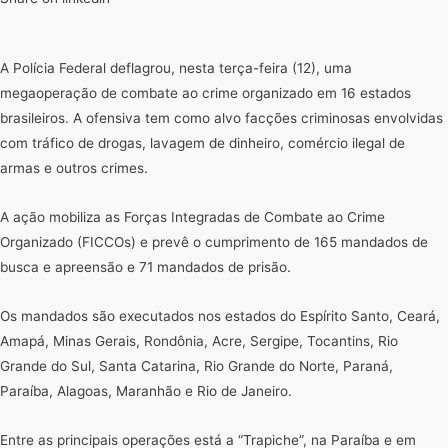
A Polícia Federal deflagrou, nesta terça-feira (12), uma
megaoperação de combate ao crime organizado em 16 estados
brasileiros. A ofensiva tem como alvo facções criminosas envolvidas
com tráfico de drogas, lavagem de dinheiro, comércio ilegal de
armas e outros crimes.
A ação mobiliza as Forças Integradas de Combate ao Crime
Organizado (FICCOs) e prevê o cumprimento de 165 mandados de
busca e apreensão e 71 mandados de prisão.
Os mandados são executados nos estados do Espírito Santo, Ceará,
Amapá, Minas Gerais, Rondônia, Acre, Sergipe, Tocantins, Rio
Grande do Sul, Santa Catarina, Rio Grande do Norte, Paraná,
Paraíba, Alagoas, Maranhão e Rio de Janeiro.
Entre as principais operações está a “Trapiche”, na Paraíba e em