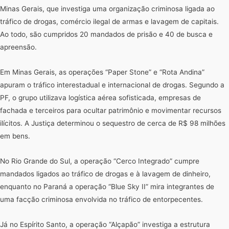
Minas Gerais, que investiga uma organização criminosa ligada ao
tráfico de drogas, comércio ilegal de armas e lavagem de capitais.
Ao todo, são cumpridos 20 mandados de prisão e 40 de busca e
apreensão.
Em Minas Gerais, as operações “Paper Stone” e “Rota Andina”
apuram o tráfico interestadual e internacional de drogas. Segundo a
PF, o grupo utilizava logística aérea sofisticada, empresas de
fachada e terceiros para ocultar patrimônio e movimentar recursos
ilícitos. A Justiça determinou o sequestro de cerca de R$ 98 milhões
em bens.
No Rio Grande do Sul, a operação “Cerco Integrado” cumpre
mandados ligados ao tráfico de drogas e à lavagem de dinheiro,
enquanto no Paraná a operação “Blue Sky II” mira integrantes de
uma facção criminosa envolvida no tráfico de entorpecentes.
Já no Espírito Santo, a operação “Alçapão” investiga a estrutura