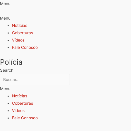
Menu
Menu
Notícias
Coberturas
Vídeos
Fale Conosco
Polícia
Search
Menu
Notícias
Coberturas
Vídeos
Fale Conosco