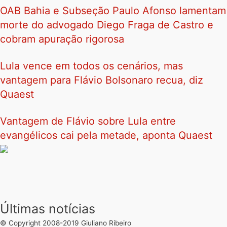
OAB Bahia e Subseção Paulo Afonso lamentam
morte do advogado Diego Fraga de Castro e
cobram apuração rigorosa
Lula vence em todos os cenários, mas
vantagem para Flávio Bolsonaro recua, diz
Quaest
Vantagem de Flávio sobre Lula entre
evangélicos cai pela metade, aponta Quaest
Últimas notícias
© Copyright 2008-2019 Giuliano Ribeiro