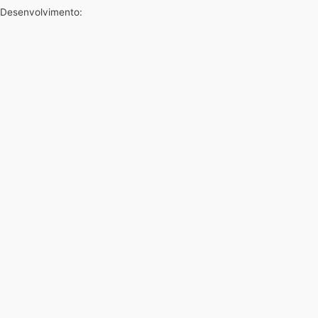
Desenvolvimento: