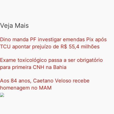
Veja Mais
Dino manda PF investigar emendas Pix após
TCU apontar prejuízo de R$ 55,4 milhões
Exame toxicológico passa a ser obrigatório
para primeira CNH na Bahia
Aos 84 anos, Caetano Veloso recebe
homenagem no MAM