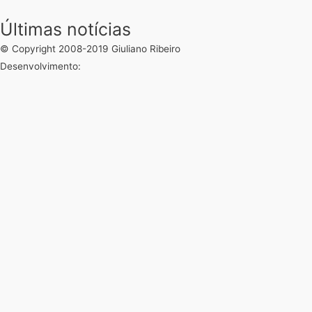
Últimas notícias
© Copyright 2008-2019 Giuliano Ribeiro
Desenvolvimento: