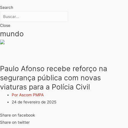
Search
Close
mundo
Paulo Afonso recebe reforço na
segurança pública com novas
viaturas para a Polícia Civil
Por Ascom PMPA
24 de fevereiro de 2025
Share on facebook
Share on twitter