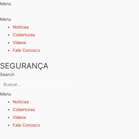
Menu
Menu
Notícias
Coberturas
Vídeos
Fale Conosco
SEGURANÇA
Search
Menu
Notícias
Coberturas
Vídeos
Fale Conosco