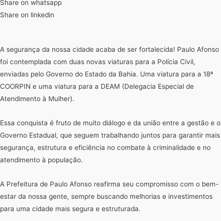
Share on whatsapp
Share on linkedin
A segurança da nossa cidade acaba de ser fortalecida! Paulo Afonso
foi contemplada com duas novas viaturas para a Polícia Civil,
enviadas pelo Governo do Estado da Bahia. Uma viatura para a 18ª
COORPIN e uma viatura para a DEAM (Delegacia Especial de
Atendimento à Mulher).
Essa conquista é fruto de muito diálogo e da união entre a gestão e o
Governo Estadual, que seguem trabalhando juntos para garantir mais
segurança, estrutura e eficiência no combate à criminalidade e no
atendimento à população.
A Prefeitura de Paulo Afonso reafirma seu compromisso com o bem-
estar da nossa gente, sempre buscando melhorias e investimentos
para uma cidade mais segura e estruturada.