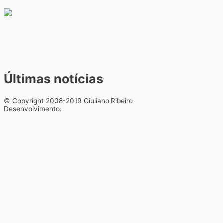
Últimas notícias
© Copyright 2008-2019 Giuliano Ribeiro
Desenvolvimento: