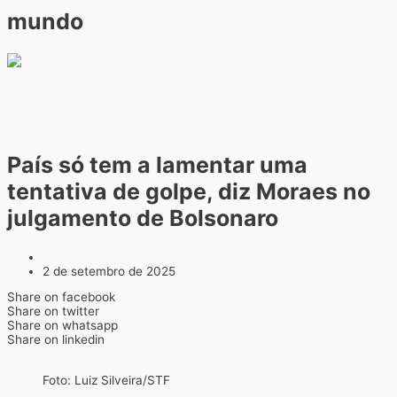
mundo
País só tem a lamentar uma
tentativa de golpe, diz Moraes no
julgamento de Bolsonaro
2 de setembro de 2025
Share on facebook
Share on twitter
Share on whatsapp
Share on linkedin
Foto: Luiz Silveira/STF