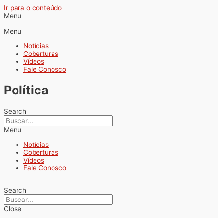
Ir para o conteúdo
Menu
Menu
Notícias
Coberturas
Vídeos
Fale Conosco
Política
Search
Menu
Notícias
Coberturas
Vídeos
Fale Conosco
Search
Close