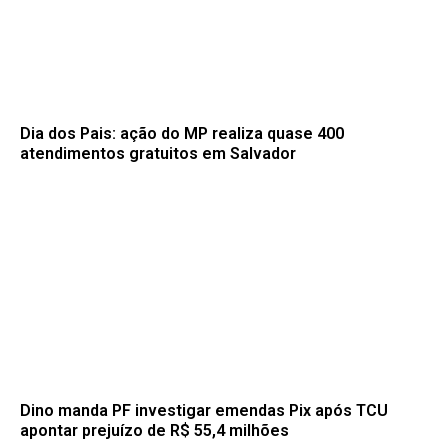
Dia dos Pais: ação do MP realiza quase 400
atendimentos gratuitos em Salvador
Dino manda PF investigar emendas Pix após TCU
apontar prejuízo de R$ 55,4 milhões