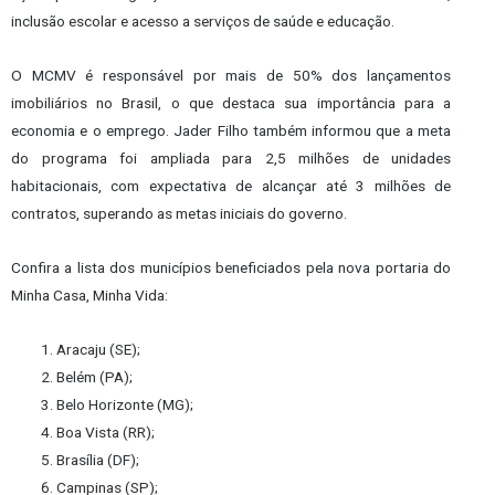
inclusão escolar e acesso a serviços de saúde e educação.
O MCMV é responsável por mais de 50% dos lançamentos
imobiliários no Brasil, o que destaca sua importância para a
economia e o emprego. Jader Filho também informou que a meta
do programa foi ampliada para 2,5 milhões de unidades
habitacionais, com expectativa de alcançar até 3 milhões de
contratos, superando as metas iniciais do governo.
Confira a lista dos municípios beneficiados pela nova portaria do
Minha Casa, Minha Vida:
Aracaju (SE);
Belém (PA);
Belo Horizonte (MG);
Boa Vista (RR);
Brasília (DF);
Campinas (SP);