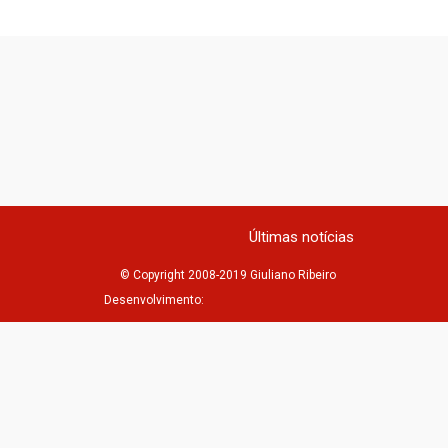
Últimas notícias
© Copyright 2008-2019 Giuliano Ribeiro
Desenvolvimento: