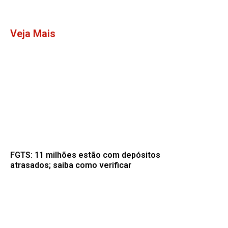
Veja Mais
FGTS: 11 milhões estão com depósitos
atrasados; saiba como verificar