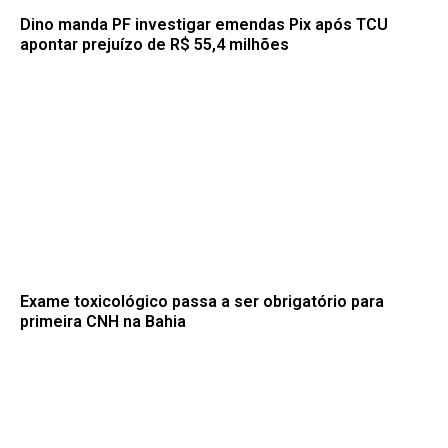
Dino manda PF investigar emendas Pix após TCU
apontar prejuízo de R$ 55,4 milhões
Exame toxicológico passa a ser obrigatório para
primeira CNH na Bahia