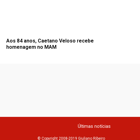
Aos 84 anos, Caetano Veloso recebe
homenagem no MAM
Últimas notícias
© Copyright 2008-2019 Giuliano Ribeiro