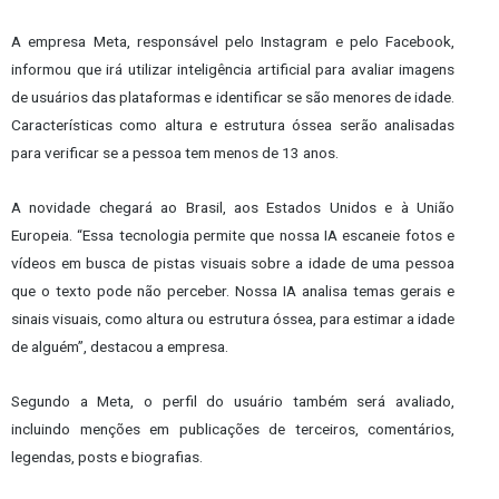
A empresa Meta, responsável pelo Instagram e pelo Facebook,
informou que irá utilizar inteligência artificial para avaliar imagens
de usuários das plataformas e identificar se são menores de idade.
Características como altura e estrutura óssea serão analisadas
para verificar se a pessoa tem menos de 13 anos.
A novidade chegará ao Brasil, aos Estados Unidos e à União
Europeia. “Essa tecnologia permite que nossa IA escaneie fotos e
vídeos em busca de pistas visuais sobre a idade de uma pessoa
que o texto pode não perceber. Nossa IA analisa temas gerais e
sinais visuais, como altura ou estrutura óssea, para estimar a idade
de alguém”, destacou a empresa.
Segundo a Meta, o perfil do usuário também será avaliado,
incluindo menções em publicações de terceiros, comentários,
legendas, posts e biografias.