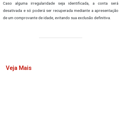
Caso alguma irregularidade seja identificada, a conta será
desativada e só poderá ser recuperada mediante a apresentação
de um comprovante de idade, evitando sua exclusão definitiva.
Veja Mais