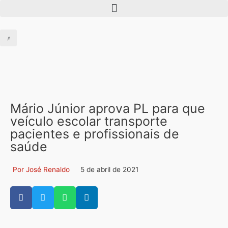
Mário Júnior aprova PL para que
veículo escolar transporte
pacientes e profissionais de
saúde
Por José Renaldo
5 de abril de 2021