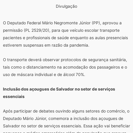
Divulgação
O Deputado Federal Mário Negromonte Júnior (PP), aprovou a
permissão (PL 2529/20), para que veículo escolar transporte
pacientes e profissionais de saúde enquanto as aulas presenciais
estiverem suspensas em razão da pandemia.
O transporte deverá observar protocolos de segurança sanitária,
tais como o distanciamento na acomodação dos passageiros e o
uso de máscara individual e de álcool 70%.
Inclusão dos açougues de Salvador no setor de serviços
essenciais
Após participar de debates ouvindo alguns setores do comércio, o
Deputado Mário Júnior, comemora a inclusão dos açougues de
Salvador no setor de serviços essenciais. Essa ação vai beneficiar