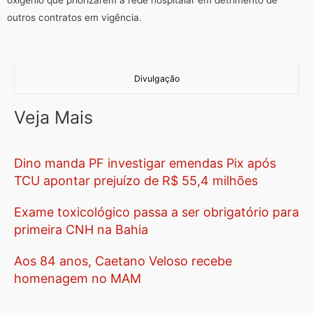
outros contratos em vigência.
Divulgação
Veja Mais
Dino manda PF investigar emendas Pix após
TCU apontar prejuízo de R$ 55,4 milhões
Exame toxicológico passa a ser obrigatório para
primeira CNH na Bahia
Aos 84 anos, Caetano Veloso recebe
homenagem no MAM