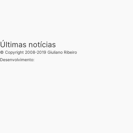
Últimas notícias
© Copyright 2008-2019 Giuliano Ribeiro
Desenvolvimento: