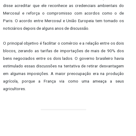
disse acreditar que ele reconhece as credenciais ambientais do
Mercosul e reforça o compromisso com acordos como o de
Paris. O acordo entre Mercosul e União Europeia tem tomado os
noticiários depois de alguns anos de discussão.
O principal objetivo é facilitar o comércio e a relação entre os dois
blocos, zerando as tarifas de importações de mais de 90% dos
bens negociados entre os dois lados. O governo brasileiro havia
estimulado essas discussões na tentativa de retirar desvantagem
em algumas imposições. A maior preocupação era na produção
agrícola, porque a França via como uma ameaça a seus
agricultores.