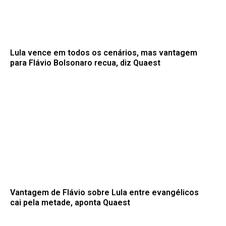
Lula vence em todos os cenários, mas vantagem
para Flávio Bolsonaro recua, diz Quaest
Vantagem de Flávio sobre Lula entre evangélicos
cai pela metade, aponta Quaest