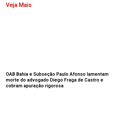
Veja Mais
OAB Bahia e Subseção Paulo Afonso lamentam
morte do advogado Diego Fraga de Castro e
cobram apuração rigorosa