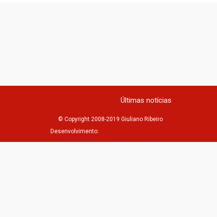
Últimas notícias
© Copyright 2008-2019 Giuliano Ribeiro
Desenvolvimento: