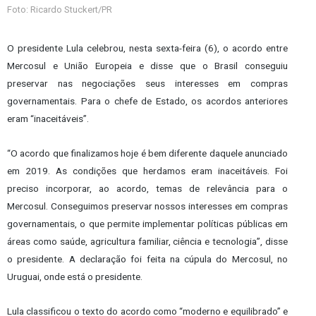
Foto: Ricardo Stuckert/PR
O presidente Lula celebrou, nesta sexta-feira (6), o acordo entre
Mercosul e União Europeia e disse que o Brasil conseguiu
preservar nas negociações seus interesses em compras
governamentais. Para o chefe de Estado, os acordos anteriores
eram “inaceitáveis”.
“O acordo que finalizamos hoje é bem diferente daquele anunciado
em 2019. As condições que herdamos eram inaceitáveis. Foi
preciso incorporar, ao acordo, temas de relevância para o
Mercosul. Conseguimos preservar nossos interesses em compras
governamentais, o que permite implementar políticas públicas em
áreas como saúde, agricultura familiar, ciência e tecnologia”, disse
o presidente. A declaração foi feita na cúpula do Mercosul, no
Uruguai, onde está o presidente.
Lula classificou o texto do acordo como “moderno e equilibrado” e