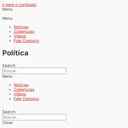
Ir para o conteúdo
Menu
Menu
Notícias
Coberturas
Vídeos
Fale Conosco
Política
Search
Menu
Notícias
Coberturas
Vídeos
Fale Conosco
Search
Close