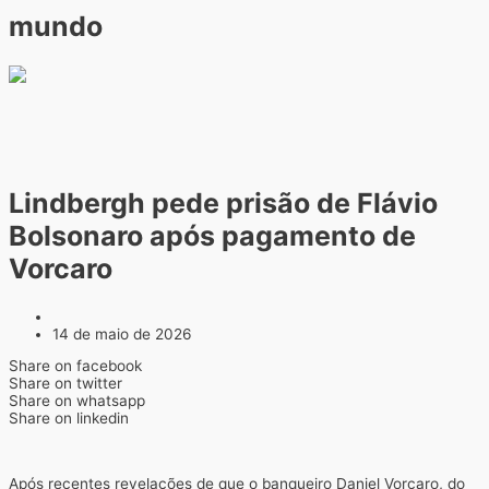
mundo
Lindbergh pede prisão de Flávio
Bolsonaro após pagamento de
Vorcaro
14 de maio de 2026
Share on facebook
Share on twitter
Share on whatsapp
Share on linkedin
Após recentes revelações de que o banqueiro Daniel Vorcaro, do