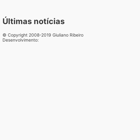
Últimas notícias
© Copyright 2008-2019 Giuliano Ribeiro
Desenvolvimento: