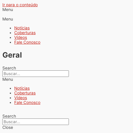
Ir para o conteúdo
Menu
Menu
Notícias
Coberturas
Vídeos
Fale Conosco
Geral
Search
Menu
Notícias
Coberturas
Vídeos
Fale Conosco
Search
Close