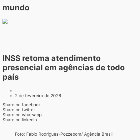
mundo
INSS retoma atendimento
presencial em agências de todo
país
2 de fevereiro de 2026
Share on facebook
Share on twitter
Share on whatsapp
Share on linkedin
Foto: Fabio Rodrigues-Pozzebom/ Agência Brasil