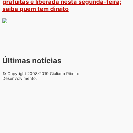
gratuitas é liberada nesta segunda-feira;
saiba quem tem direito
Últimas notícias
© Copyright 2008-2019 Giuliano Ribeiro
Desenvolvimento: