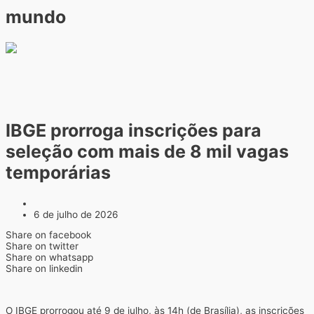
mundo
IBGE prorroga inscrições para
seleção com mais de 8 mil vagas
temporárias
6 de julho de 2026
Share on facebook
Share on twitter
Share on whatsapp
Share on linkedin
O IBGE prorrogou até 9 de julho, às 14h (de Brasília), as inscrições