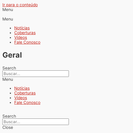
Ir para o conteúdo
Menu
Menu
Notícias
Coberturas
Vídeos
Fale Conosco
Geral
Search
Menu
Notícias
Coberturas
Vídeos
Fale Conosco
Search
Close