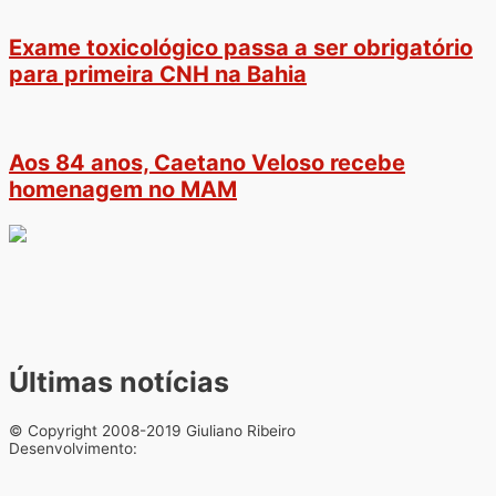
Exame toxicológico passa a ser obrigatório
para primeira CNH na Bahia
Aos 84 anos, Caetano Veloso recebe
homenagem no MAM
Últimas notícias
© Copyright 2008-2019 Giuliano Ribeiro
Desenvolvimento: