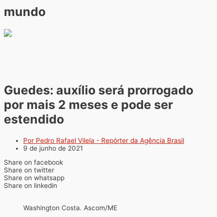
mundo
Guedes: auxílio será prorrogado
por mais 2 meses e pode ser
estendido
Por Pedro Rafael Vilela - Repórter da Agência Brasil
9 de junho de 2021
Share on facebook
Share on twitter
Share on whatsapp
Share on linkedin
Washington Costa. Ascom/ME