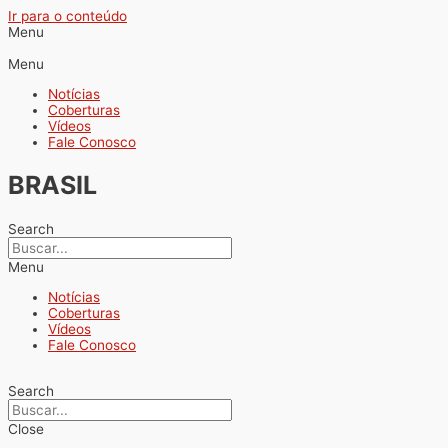
Ir para o conteúdo
Menu
Menu
Notícias
Coberturas
Vídeos
Fale Conosco
BRASIL
Search
Menu
Notícias
Coberturas
Vídeos
Fale Conosco
Search
Close