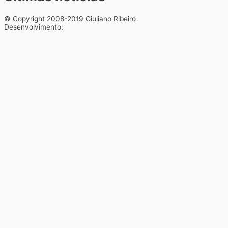
© Copyright 2008-2019 Giuliano Ribeiro
Desenvolvimento: