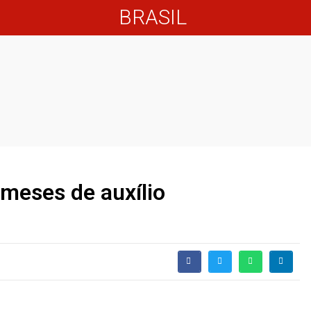
BRASIL
meses de auxílio