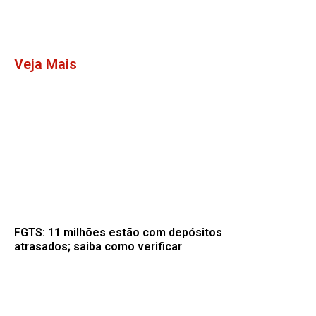
Veja Mais
FGTS: 11 milhões estão com depósitos
atrasados; saiba como verificar