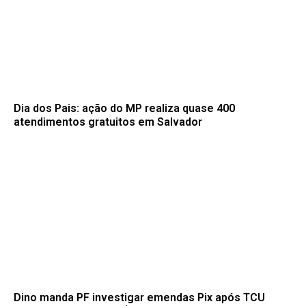
Dia dos Pais: ação do MP realiza quase 400
atendimentos gratuitos em Salvador
Dino manda PF investigar emendas Pix após TCU