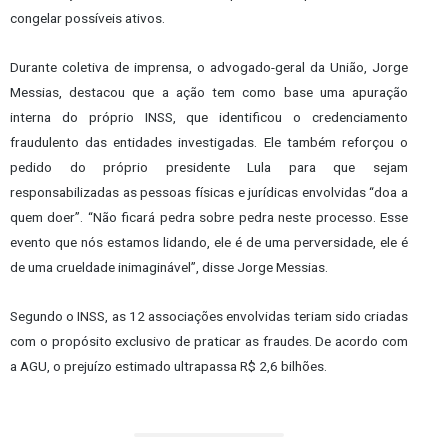
congelar possíveis ativos.
Durante coletiva de imprensa, o advogado-geral da União, Jorge
Messias, destacou que a ação tem como base uma apuração
interna do próprio INSS, que identificou o credenciamento
fraudulento das entidades investigadas. Ele também reforçou o
pedido do próprio presidente Lula para que sejam
responsabilizadas as pessoas físicas e jurídicas envolvidas “doa a
quem doer”. “Não ficará pedra sobre pedra neste processo. Esse
evento que nós estamos lidando, ele é de uma perversidade, ele é
de uma crueldade inimaginável”, disse Jorge Messias.
Segundo o INSS, as 12 associações envolvidas teriam sido criadas
com o propósito exclusivo de praticar as fraudes. De acordo com
a AGU, o prejuízo estimado ultrapassa R$ 2,6 bilhões.