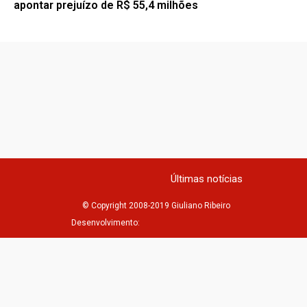
apontar prejuízo de R$ 55,4 milhões
Últimas notícias
© Copyright 2008-2019 Giuliano Ribeiro
Desenvolvimento: