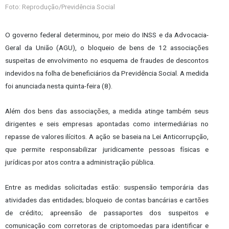
Foto: Reprodução/Previdência Social
O governo federal determinou, por meio do INSS e da Advocacia-
Geral da União (AGU), o bloqueio de bens de 12 associações
suspeitas de envolvimento no esquema de fraudes de descontos
indevidos na folha de beneficiários da Previdência Social. A medida
foi anunciada nesta quinta-feira (8).
Além dos bens das associações, a medida atinge também seus
dirigentes e seis empresas apontadas como intermediárias no
repasse de valores ilícitos. A ação se baseia na Lei Anticorrupção,
que permite responsabilizar juridicamente pessoas físicas e
jurídicas por atos contra a administração pública.
Entre as medidas solicitadas estão: suspensão temporária das
atividades das entidades; bloqueio de contas bancárias e cartões
de crédito; apreensão de passaportes dos suspeitos e
comunicação com corretoras de criptomoedas para identificar e