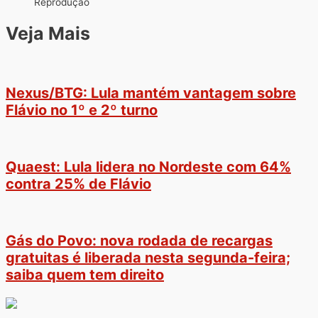
Reprodução
Veja Mais
Nexus/BTG: Lula mantém vantagem sobre
Flávio no 1º e 2º turno
Quaest: Lula lidera no Nordeste com 64%
contra 25% de Flávio
Gás do Povo: nova rodada de recargas
gratuitas é liberada nesta segunda-feira;
saiba quem tem direito