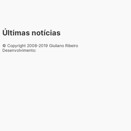
Últimas notícias
© Copyright 2008-2019 Giuliano Ribeiro
Desenvolvimento: