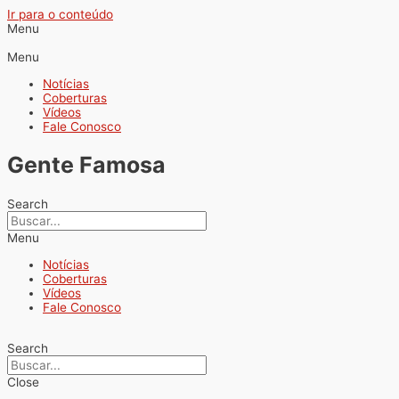
Ir para o conteúdo
Menu
Menu
Notícias
Coberturas
Vídeos
Fale Conosco
Gente Famosa
Search
Menu
Notícias
Coberturas
Vídeos
Fale Conosco
Search
Close