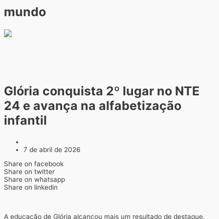
mundo
Glória conquista 2º lugar no NTE
24 e avança na alfabetização
infantil
7 de abril de 2026
Share on facebook
Share on twitter
Share on whatsapp
Share on linkedin
A educação de Glória alcançou mais um resultado de destaque.