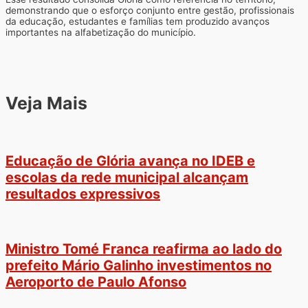
demonstrando que o esforço conjunto entre gestão, profissionais
da educação, estudantes e famílias tem produzido avanços
importantes na alfabetização do município.
Veja Mais
Educação de Glória avança no IDEB e
escolas da rede municipal alcançam
resultados expressivos
Ministro Tomé Franca reafirma ao lado do
prefeito Mário Galinho investimentos no
Aeroporto de Paulo Afonso