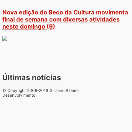
Nova edição do Beco da Cultura movimenta
final de semana com diversas atividades
neste domingo (9)
Últimas notícias
© Copyright 2008-2019 Giuliano Ribeiro
Desenvolvimento: