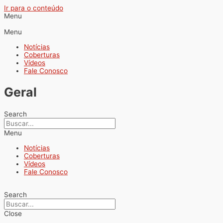
Ir para o conteúdo
Menu
Menu
Notícias
Coberturas
Vídeos
Fale Conosco
Geral
Search
Menu
Notícias
Coberturas
Vídeos
Fale Conosco
Search
Close