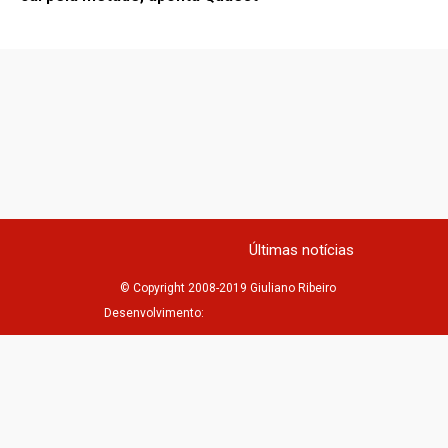
Últimas notícias
© Copyright 2008-2019 Giuliano Ribeiro
Desenvolvimento: