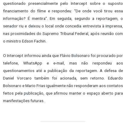
questionado presencialmente pelo Intercept sobre o suposto
financiamento do filme e respondeu: “De onde você tirou essa
informação? É mentira”. Em seguida, segundo a reportagem, o
senador riu e deixou o local onde concedia entrevista à imprensa,
nas proximidades do Supremo Tribunal Federal, após reunião com
o ministro Edson Fachin.
O Intercept informou ainda que Flávio Bolsonaro foi procurado por
telefone, WhatsApp e e-mail, mas não respondeu aos
questionamentos até a publicação da reportagem. A defesa de
Daniel Vorcaro também foi acionada, sem retorno. Eduardo
Bolsonaro e Mario Frias igualmente não responderam aos contatos
feitos pela publicação, que afirmou manter o espaço aberto para
manifestações futuras.