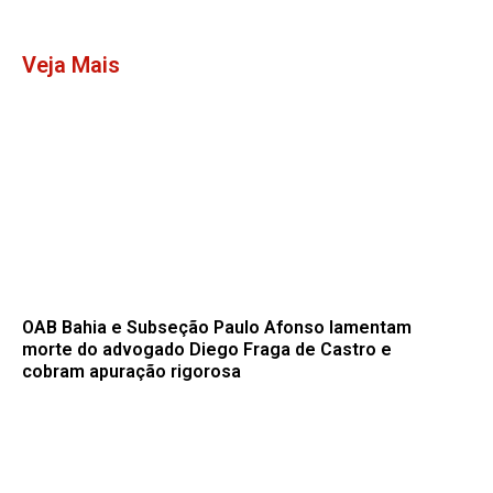
Veja Mais
OAB Bahia e Subseção Paulo Afonso lamentam
morte do advogado Diego Fraga de Castro e
cobram apuração rigorosa