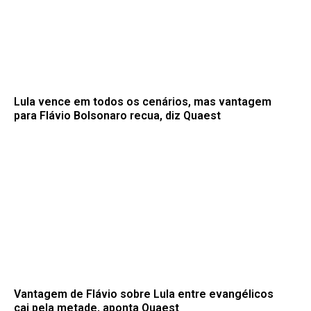
Lula vence em todos os cenários, mas vantagem
para Flávio Bolsonaro recua, diz Quaest
Vantagem de Flávio sobre Lula entre evangélicos
cai pela metade, aponta Quaest