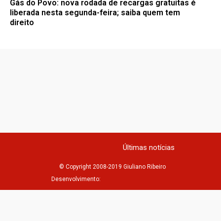
Gás do Povo: nova rodada de recargas gratuitas é
liberada nesta segunda-feira; saiba quem tem
direito
Últimas notícias
© Copyright 2008-2019 Giuliano Ribeiro
Desenvolvimento: