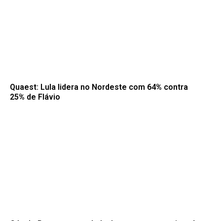
Quaest: Lula lidera no Nordeste com 64% contra
25% de Flávio