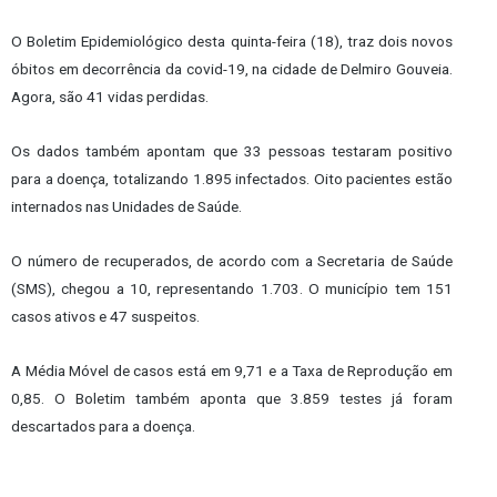
O Boletim Epidemiológico desta quinta-feira (18), traz dois novos
óbitos em decorrência da covid-19, na cidade de Delmiro Gouveia.
Agora, são 41 vidas perdidas.
Os dados também apontam que 33 pessoas testaram positivo
para a doença, totalizando 1.895 infectados. Oito pacientes estão
internados nas Unidades de Saúde.
O número de recuperados, de acordo com a Secretaria de Saúde
(SMS), chegou a 10, representando 1.703. O município tem 151
casos ativos e 47 suspeitos.
A Média Móvel de casos está em 9,71 e a Taxa de Reprodução em
0,85. O Boletim também aponta que 3.859 testes já foram
descartados para a doença.