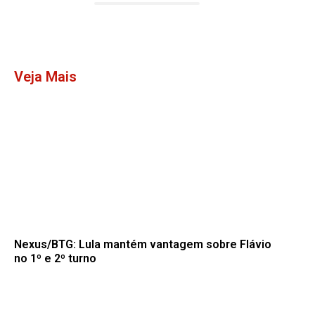
Veja Mais
Nexus/BTG: Lula mantém vantagem sobre Flávio
no 1º e 2º turno