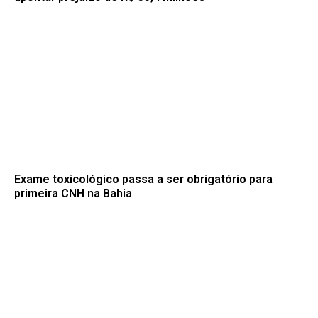
Exame toxicológico passa a ser obrigatório para
primeira CNH na Bahia