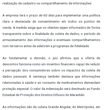
realização de cadastro ou compartilhamento de informações.
A empresa terá o prazo de 60 dias para implementar uma política
clara e destacada de consentimento em todos os pontos de
venda. A medida exige que os clientes sejam informados de forma
transparente sobre a finalidade da coleta de dados, o período de
armazenamento das informações e eventuais compartilhamentos
com terceiros antes de aderirem a programas de fidelidade.
Ao fundamentar a decisão, o juiz afirmou que a oferta de
descontos funciona como um incentivo financeiro capaz de reduzir
a percepção dos consumidores sobre os impactos da coleta de
dados pessoais. A sentença também destaca que informações
relacionadas à saúde e ao consumo de medicamentos demandam
proteção especial. O valor da indenização será destinado ao Fundo
Estadual de Proteção dos Direitos Difusos do Maranhão.
As informações são da coluna Grande Angular, do Metrópoles, em