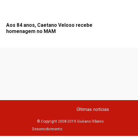
Aos 84 anos, Caetano Veloso recebe
homenagem no MAM
Últimas notícias
© Copyright 2008-2019 Giuliano Ribeiro
Desenvolvimento: