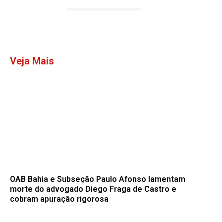
Veja Mais
OAB Bahia e Subseção Paulo Afonso lamentam
morte do advogado Diego Fraga de Castro e
cobram apuração rigorosa