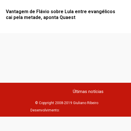
Vantagem de Flávio sobre Lula entre evangélicos
cai pela metade, aponta Quaest
Últimas notícias
© Copyright 2008-2019 Giuliano Ribeiro
Desenvolvimento: