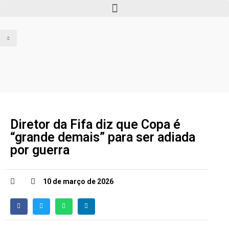
Diretor da Fifa diz que Copa é
“grande demais” para ser adiada
por guerra
10 de março de 2026