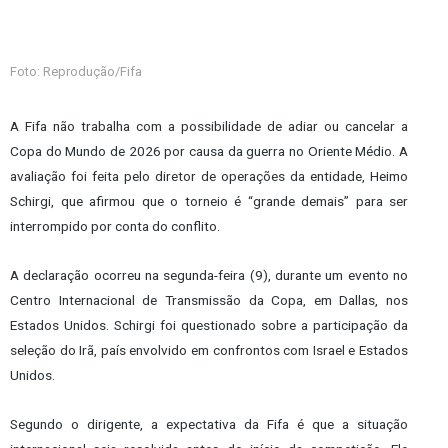
Foto: Reprodução/Fifa
A Fifa não trabalha com a possibilidade de adiar ou cancelar a
Copa do Mundo de 2026 por causa da guerra no Oriente Médio. A
avaliação foi feita pelo diretor de operações da entidade, Heimo
Schirgi, que afirmou que o torneio é “grande demais” para ser
interrompido por conta do conflito.
A declaração ocorreu na segunda-feira (9), durante um evento no
Centro Internacional de Transmissão da Copa, em Dallas, nos
Estados Unidos. Schirgi foi questionado sobre a participação da
seleção do Irã, país envolvido em confrontos com Israel e Estados
Unidos.
Segundo o dirigente, a expectativa da Fifa é que a situação