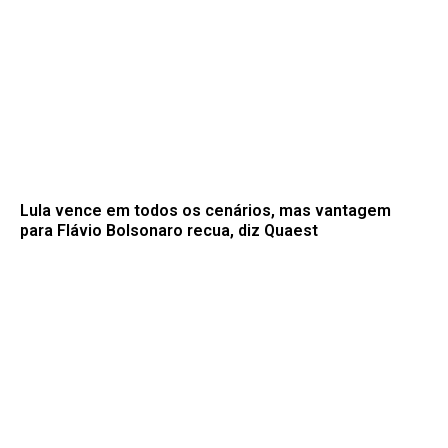
Lula vence em todos os cenários, mas vantagem
para Flávio Bolsonaro recua, diz Quaest