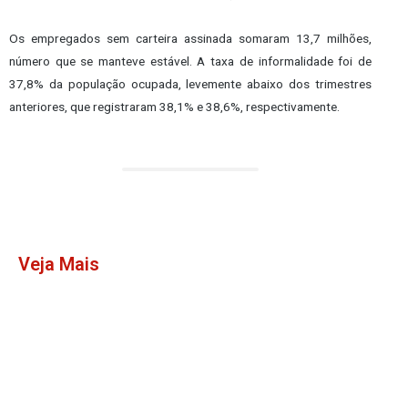
Os empregados sem carteira assinada somaram 13,7 milhões,
número que se manteve estável. A taxa de informalidade foi de
37,8% da população ocupada, levemente abaixo dos trimestres
anteriores, que registraram 38,1% e 38,6%, respectivamente.
Veja Mais