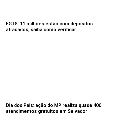
FGTS: 11 milhões estão com depósitos
atrasados; saiba como verificar
Dia dos Pais: ação do MP realiza quase 400
atendimentos gratuitos em Salvador