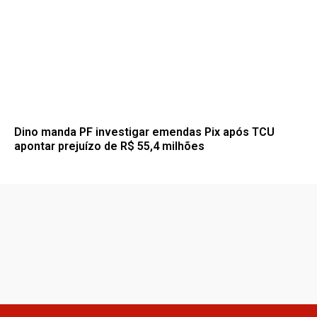
Dino manda PF investigar emendas Pix após TCU
apontar prejuízo de R$ 55,4 milhões