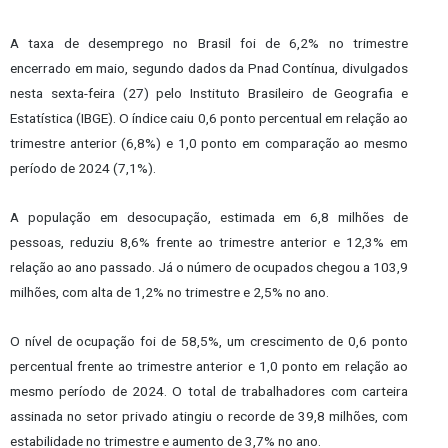
A taxa de desemprego no Brasil foi de 6,2% no trimestre
encerrado em maio, segundo dados da Pnad Contínua, divulgados
nesta sexta-feira (27) pelo Instituto Brasileiro de Geografia e
Estatística (IBGE). O índice caiu 0,6 ponto percentual em relação ao
trimestre anterior (6,8%) e 1,0 ponto em comparação ao mesmo
período de 2024 (7,1%).
A população em desocupação, estimada em 6,8 milhões de
pessoas, reduziu 8,6% frente ao trimestre anterior e 12,3% em
relação ao ano passado. Já o número de ocupados chegou a 103,9
milhões, com alta de 1,2% no trimestre e 2,5% no ano.
O nível de ocupação foi de 58,5%, um crescimento de 0,6 ponto
percentual frente ao trimestre anterior e 1,0 ponto em relação ao
mesmo período de 2024. O total de trabalhadores com carteira
assinada no setor privado atingiu o recorde de 39,8 milhões, com
estabilidade no trimestre e aumento de 3,7% no ano.