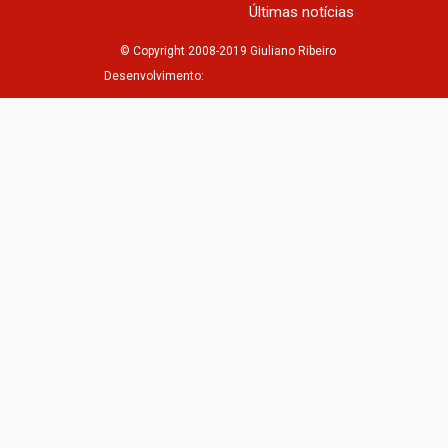
Últimas notícias
© Copyright 2008-2019 Giuliano Ribeiro
Desenvolvimento: