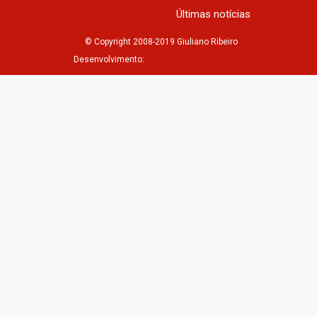
Últimas notícias
© Copyright 2008-2019 Giuliano Ribeiro
Desenvolvimento: