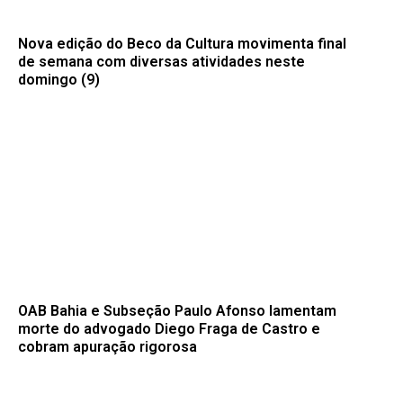
Nova edição do Beco da Cultura movimenta final
de semana com diversas atividades neste
domingo (9)
OAB Bahia e Subseção Paulo Afonso lamentam
morte do advogado Diego Fraga de Castro e
cobram apuração rigorosa