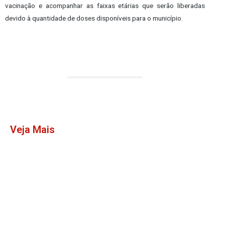
vacinação e acompanhar as faixas etárias que serão liberadas
devido à quantidade de doses disponíveis para o município.
Veja Mais