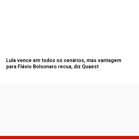
Lula vence em todos os cenários, mas vantagem
para Flávio Bolsonaro recua, diz Quaest