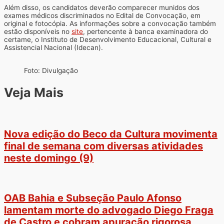
Além disso, os candidatos deverão comparecer munidos dos
exames médicos discriminados no Edital de Convocação, em
original e fotocópia. As informações sobre a convocação também
estão disponíveis no
site
, pertencente à banca examinadora do
certame, o Instituto de Desenvolvimento Educacional, Cultural e
Assistencial Nacional (Idecan).
Foto: Divulgação
Veja Mais
Nova edição do Beco da Cultura movimenta
final de semana com diversas atividades
neste domingo (9)
OAB Bahia e Subseção Paulo Afonso
lamentam morte do advogado Diego Fraga
de Castro e cobram apuração rigorosa