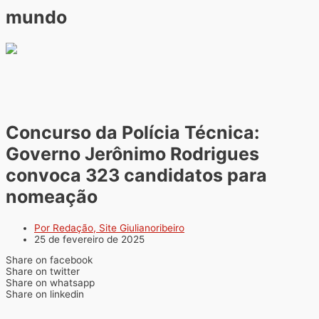
mundo
Concurso da Polícia Técnica:
Governo Jerônimo Rodrigues
convoca 323 candidatos para
nomeação
Por Redação, Site Giulianoribeiro
25 de fevereiro de 2025
Share on facebook
Share on twitter
Share on whatsapp
Share on linkedin