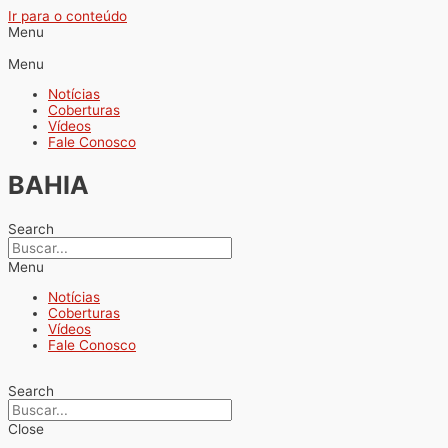
Ir para o conteúdo
Menu
Menu
Notícias
Coberturas
Vídeos
Fale Conosco
BAHIA
Search
Menu
Notícias
Coberturas
Vídeos
Fale Conosco
Search
Close