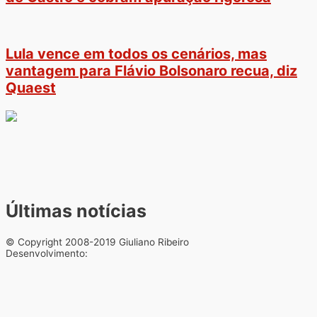
Lula vence em todos os cenários, mas
vantagem para Flávio Bolsonaro recua, diz
Quaest
Últimas notícias
© Copyright 2008-2019 Giuliano Ribeiro
Desenvolvimento: