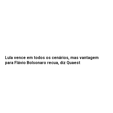
Lula vence em todos os cenários, mas vantagem
para Flávio Bolsonaro recua, diz Quaest