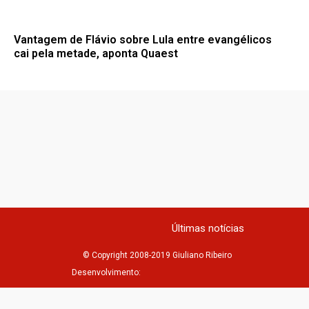
Vantagem de Flávio sobre Lula entre evangélicos
cai pela metade, aponta Quaest
Últimas notícias
© Copyright 2008-2019 Giuliano Ribeiro
Desenvolvimento: