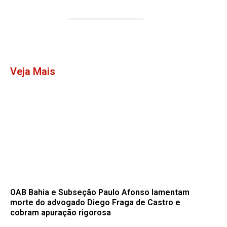
Veja Mais
OAB Bahia e Subseção Paulo Afonso lamentam
morte do advogado Diego Fraga de Castro e
cobram apuração rigorosa