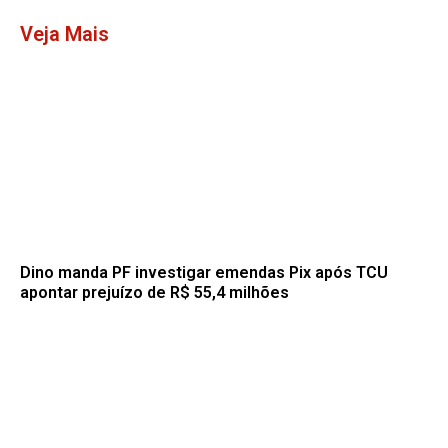
Veja Mais
Dino manda PF investigar emendas Pix após TCU
apontar prejuízo de R$ 55,4 milhões