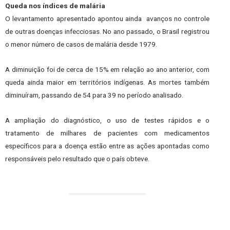
Queda nos índices de malária
O levantamento apresentado apontou ainda avanços no controle
de outras doenças infecciosas. No ano passado, o Brasil registrou
o menor número de casos de malária desde 1979.
A diminuição foi de cerca de 15% em relação ao ano anterior, com
queda ainda maior em territórios indígenas. As mortes também
diminuíram, passando de 54 para 39 no período analisado.
A ampliação do diagnóstico, o uso de testes rápidos e o
tratamento de milhares de pacientes com medicamentos
específicos para a doença estão entre as ações apontadas como
responsáveis pelo resultado que o país obteve.