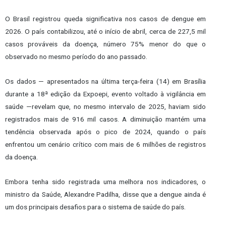
O Brasil registrou queda significativa nos casos de dengue em
2026. O país contabilizou, até o início de abril, cerca de 227,5 mil
casos prováveis da doença, número 75% menor do que o
observado no mesmo período do ano passado.
Os dados — apresentados na última terça-feira (14) em Brasília
durante a 18ª edição da Expoepi, evento voltado à vigilância em
saúde —revelam que, no mesmo intervalo de 2025, haviam sido
registrados mais de 916 mil casos. A diminuição mantém uma
tendência observada após o pico de 2024, quando o país
enfrentou um cenário crítico com mais de 6 milhões de registros
da doença.
Embora tenha sido registrada uma melhora nos indicadores, o
ministro da Saúde, Alexandre Padilha, disse que a dengue ainda é
um dos principais desafios para o sistema de saúde do país.