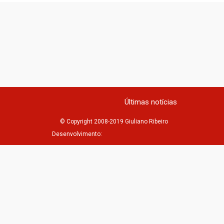
Últimas notícias
© Copyright 2008-2019 Giuliano Ribeiro
Desenvolvimento: