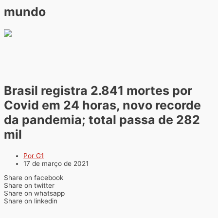
mundo
Brasil registra 2.841 mortes por
Covid em 24 horas, novo recorde
da pandemia; total passa de 282
mil
Por G1
17 de março de 2021
Share on facebook
Share on twitter
Share on whatsapp
Share on linkedin