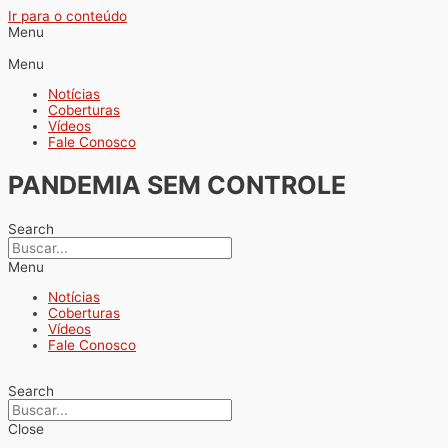
Ir para o conteúdo
Menu
Menu
Notícias
Coberturas
Vídeos
Fale Conosco
PANDEMIA SEM CONTROLE
Search
Menu
Notícias
Coberturas
Vídeos
Fale Conosco
Search
Close