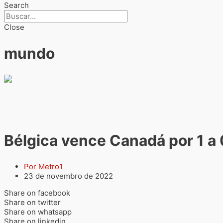
Search
Close
mundo
Bélgica vence Canadá por 1 a 
Por Metro1
23 de novembro de 2022
Share on facebook
Share on twitter
Share on whatsapp
Share on linkedin