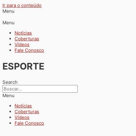
Ir para o conteúdo
Menu
Menu
Notícias
Coberturas
Vídeos
Fale Conosco
ESPORTE
Search
Menu
Notícias
Coberturas
Vídeos
Fale Conosco