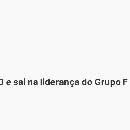
0 e sai na liderança do Grupo F