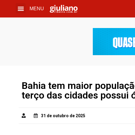
MENU
Bahia tem maior populaçã
terço das cidades possui 
31 de outubro de 2025