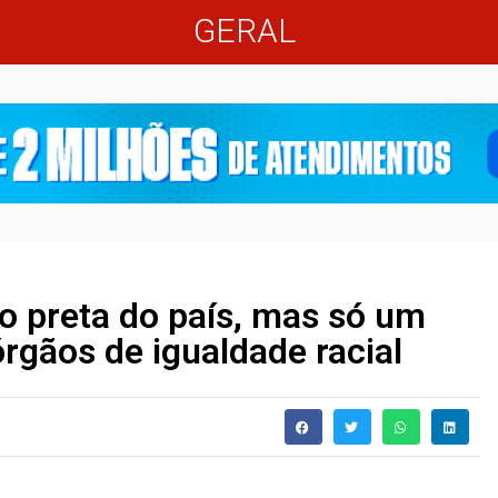
GERAL
o preta do país, mas só um
órgãos de igualdade racial