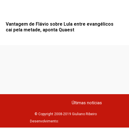
Vantagem de Flávio sobre Lula entre evangélicos
cai pela metade, aponta Quaest
Últimas notícias
© Copyright 2008-2019 Giuliano Ribeiro
Desenvolvimento: