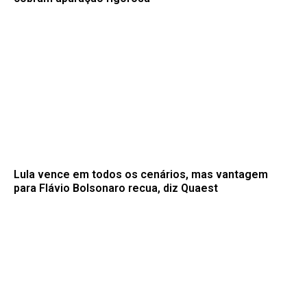
Lula vence em todos os cenários, mas vantagem
para Flávio Bolsonaro recua, diz Quaest