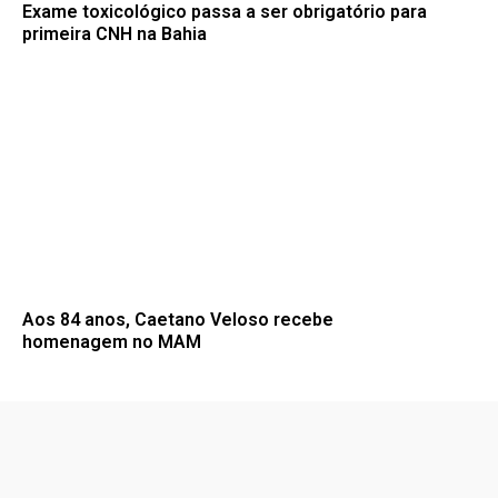
Exame toxicológico passa a ser obrigatório para
primeira CNH na Bahia
Aos 84 anos, Caetano Veloso recebe
homenagem no MAM