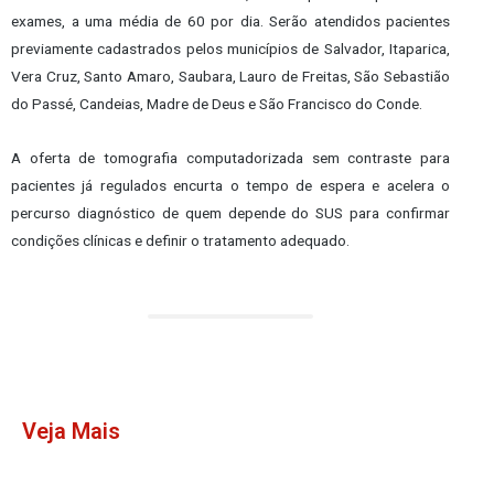
exames, a uma média de 60 por dia. Serão atendidos pacientes
previamente cadastrados pelos municípios de Salvador, Itaparica,
Vera Cruz, Santo Amaro, Saubara, Lauro de Freitas, São Sebastião
do Passé, Candeias, Madre de Deus e São Francisco do Conde.
A oferta de tomografia computadorizada sem contraste para
pacientes já regulados encurta o tempo de espera e acelera o
percurso diagnóstico de quem depende do SUS para confirmar
condições clínicas e definir o tratamento adequado.
Veja Mais