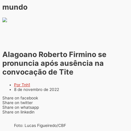
mundo
Alagoano Roberto Firmino se
pronuncia após ausência na
convocação de Tite
Por Tnh1
8 de novembro de 2022
Share on facebook
Share on twitter
Share on whatsapp
Share on linkedin
Foto: Lucas Figueiredo/CBF