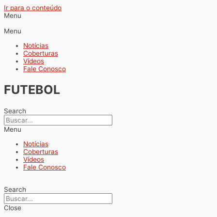
Ir para o conteúdo
Menu
Menu
Notícias
Coberturas
Vídeos
Fale Conosco
FUTEBOL
Search
Menu
Notícias
Coberturas
Vídeos
Fale Conosco
Search
Close