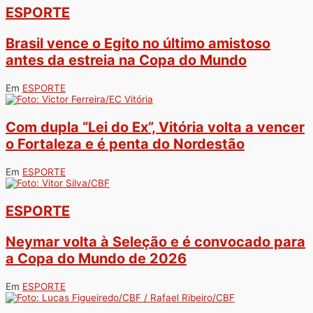
ESPORTE
Brasil vence o Egito no último amistoso
antes da estreia na Copa do Mundo
Em
ESPORTE
Com dupla “Lei do Ex”, Vitória volta a vencer
o Fortaleza e é penta do Nordestão
Em
ESPORTE
ESPORTE
Neymar volta à Seleção e é convocado para
a Copa do Mundo de 2026
Em
ESPORTE