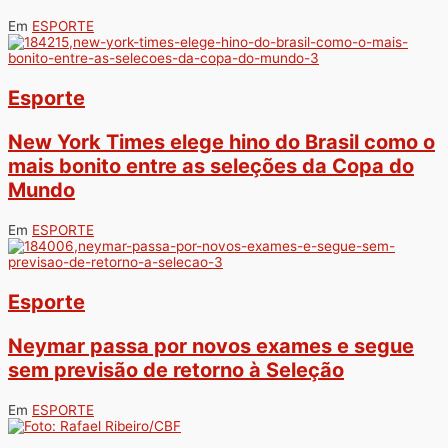
Em
ESPORTE
Esporte
New York Times elege hino do Brasil como o
mais bonito entre as seleções da Copa do
Mundo
Em
ESPORTE
Esporte
Neymar passa por novos exames e segue
sem previsão de retorno à Seleção
Em
ESPORTE