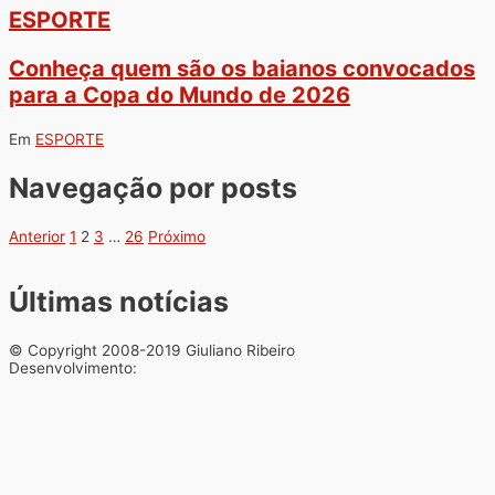
ESPORTE
Conheça quem são os baianos convocados
para a Copa do Mundo de 2026
Em
ESPORTE
Navegação por posts
Anterior
1
2
3
…
26
Próximo
Últimas notícias
© Copyright 2008-2019 Giuliano Ribeiro
Desenvolvimento: