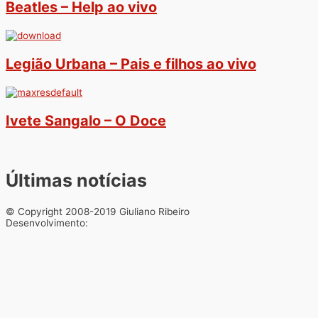
Beatles – Help ao vivo
Legião Urbana – Pais e filhos ao vivo
Ivete Sangalo – O Doce
Últimas notícias
© Copyright 2008-2019 Giuliano Ribeiro
Desenvolvimento: